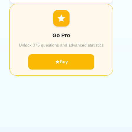
Go Pro
Unlock 375 questions and advanced statistics
Buy