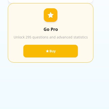
Go Pro
Unlock 295 questions and advanced statistics
Buy